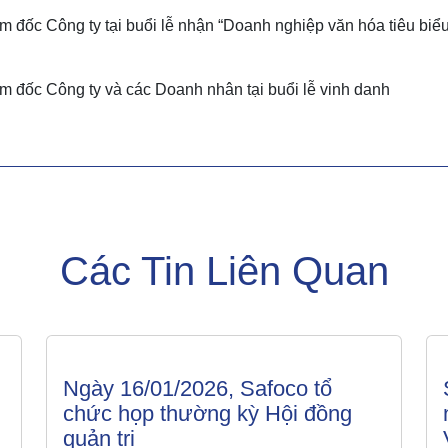
ốc Công ty tại buổi lễ nhận “Doanh nghiệp văn hóa tiêu biểu
đốc Công ty và các Doanh nhân tại buổi lễ vinh danh
Các Tin Liên Quan
Ngày 16/01/2026, Safoco tổ
chức họp thường kỳ Hội đồng
quản trị