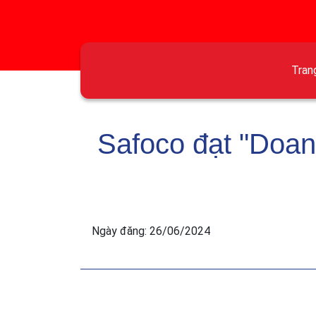
Tran
Safoco đạt "Doanh
Ngày đăng: 26/06/2024