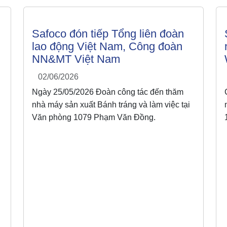
Safoco đón tiếp Tổng liên đoàn
lao động Việt Nam, Công đoàn
NN&MT Việt Nam
02/06/2026
Ngày 25/05/2026 Đoàn công tác đến thăm
nhà máy sản xuất Bánh tráng và làm việc tại
Văn phòng 1079 Phạm Văn Đồng.