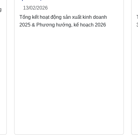
13/02/2026
g
Tổng kết hoạt động sản xuất kinh doanh
2025 & Phương hướng, kế hoạch 2026