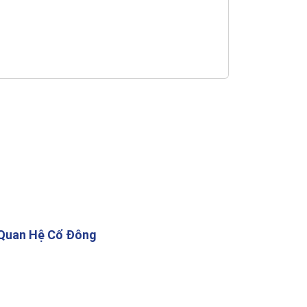
Quan Hệ Cổ Đông