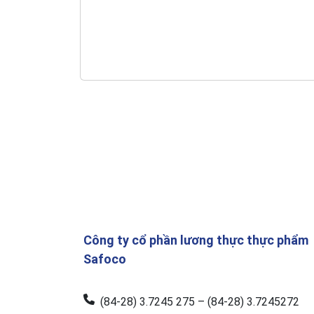
Công ty cổ phần lương thực thực phẩm
Safoco
(84-28) 3.7245 275 – (84-28) 3.7245272