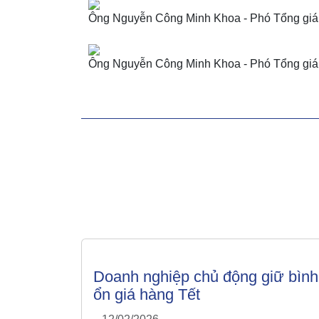
Ông Nguyễn Công Minh Khoa - Phó Tổng giám đ
Ông Nguyễn Công Minh Khoa - Phó Tổng giám 
Doanh nghiệp chủ động giữ bình
ổn giá hàng Tết