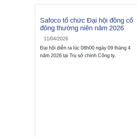
Safoco tổ chức Đại hội đồng cổ
đông thường niên năm 2026
11/04/2026
Đại hội diễn ra lúc 08h00 ngày 09 tháng 4
năm 2026 tại Trụ sở chính Công ty.