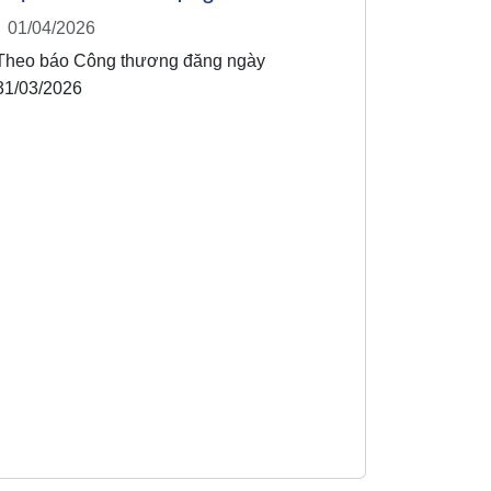
01/04/2026
Theo báo Công thương đăng ngày
31/03/2026