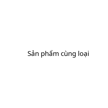
Sản phẩm cùng loại