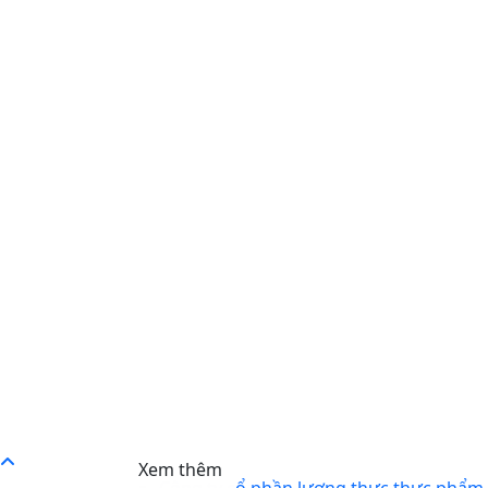
Xem thêm