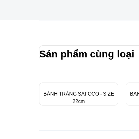
Sản phẩm cùng loại
BÁNH TRÁNG SAFOCO - SIZE
BÁN
22cm