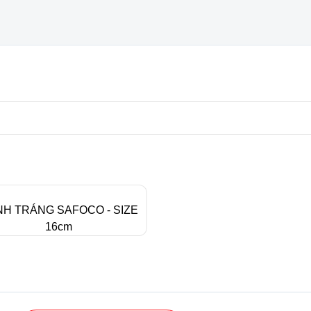
H TRÁNG SAFOCO - SIZE
16cm