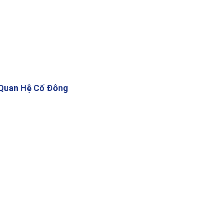
Quan Hệ Cổ Đông