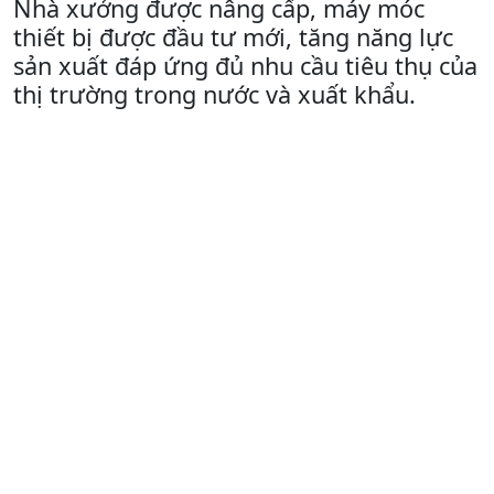
Nhà xưởng được nâng cấp, máy móc
thiết bị được đầu tư mới, tăng năng lực
sản xuất đáp ứng đủ nhu cầu tiêu thụ của
thị trường trong nước và xuất khẩu.