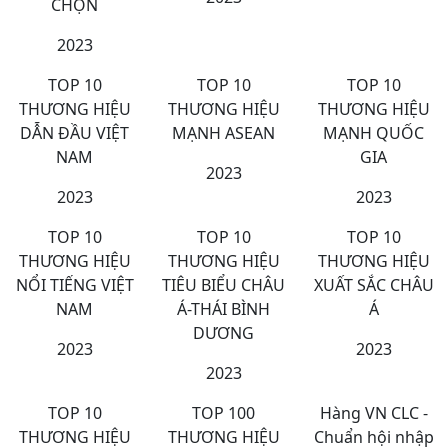
CHỌN
2023
TOP 10
TOP 10
TOP 10
THƯƠNG HIỆU
THƯƠNG HIỆU
THƯƠNG HIỆU
DẪN ĐẦU VIỆT
MẠNH ASEAN
MẠNH QUỐC
NAM
GIA
2023
2023
2023
TOP 10
TOP 10
TOP 10
THƯƠNG HIỆU
THƯƠNG HIỆU
THƯƠNG HIỆU
NỔI TIẾNG VIỆT
TIÊU BIỂU CHÂU
XUẤT SẮC CHÂU
NAM
Á-THÁI BÌNH
Á
DƯƠNG
2023
2023
2023
TOP 10
TOP 100
Hàng VN CLC -
THƯƠNG HIỆU
THƯƠNG HIỆU
Chuẩn hội nhập