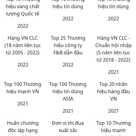
hiệu vàng chất
hiệu tin dùng
hiệu tin dùng
lượng Quốc tế
2022
2022
2022
Hàng VN CLC
Top 25 Thương
Hàng VN CLC -
(18 năm liên tục
hiệu công ty
Chuẩn hội nhập
từ 2005 - 2022)
F&B dẫn đầu
(5 năm liên tục
từ 2018 - 2022)
2022
2022
2021
Top 100 Thương
Top 100 Thương
Top 20 nhãn
hiệu mạnh VN
hiệu tin dùng
hiệu hàng đầu
ASIA
VN
2021
2021
2021
Huân chương
Đơn vị thi đua
Top 10 Thương
độc lập hạng
xuất sắc
hiệu mạnh