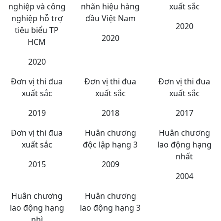
nghiệp và công
nhãn hiệu hàng
xuất sắc
nghiệp hỗ trợ
đầu Việt Nam
2020
tiêu biểu TP
2020
HCM
2020
Đơn vị thi đua
Đơn vị thi đua
Đơn vị thi đua
xuất sắc
xuất sắc
xuất sắc
2019
2018
2017
Đơn vị thi đua
Huân chương
Huân chương
xuất sắc
độc lập hạng 3
lao động hạng
nhất
2015
2009
2004
Huân chương
Huân chương
lao động hạng
lao động hạng 3
nhì