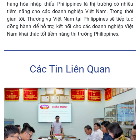
hàng hóa nhập khẩu, Philippines là thị trường có nhiều
tiềm năng cho các doanh nghiệp Việt Nam. Trong thời
gian tới, Thương vụ Việt Nam tại Philippines sẽ tiếp tục
đồng hành để hỗ trợ, kết nối cho các doanh nghiệp Việt
Nam khai thác tốt tiềm năng thị trường Philippines.
Các Tin Liên Quan