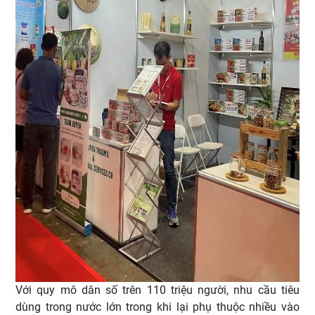
Với quy mô dân số trên 110 triệu người, nhu cầu tiêu
dùng trong nước lớn trong khi lại phụ thuộc nhiều vào