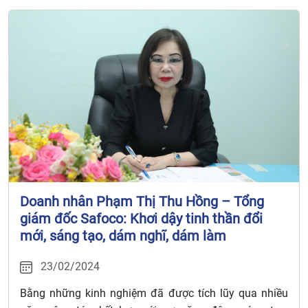
Doanh nhân Phạm Thị Thu Hồng – Tổng
giám đốc Safoco: Khơi dậy tinh thần đổi
mới, sáng tạo, dám nghĩ, dám làm
23/02/2024
Bằng những kinh nghiệm đã được tích lũy qua nhiều