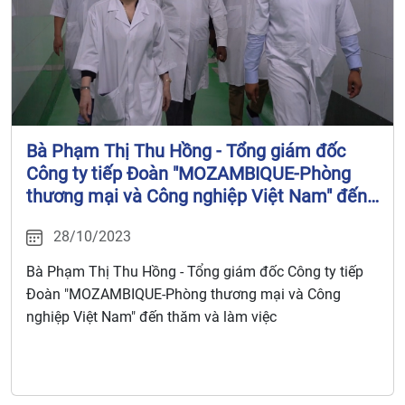
Bà Phạm Thị Thu Hồng - Tổng giám đốc
Công ty tiếp Đoàn "MOZAMBIQUE-Phòng
thương mại và Công nghiệp Việt Nam" đến
thăm và làm việc
28/10/2023
Bà Phạm Thị Thu Hồng - Tổng giám đốc Công ty tiếp
Đoàn "MOZAMBIQUE-Phòng thương mại và Công
nghiệp Việt Nam" đến thăm và làm việc