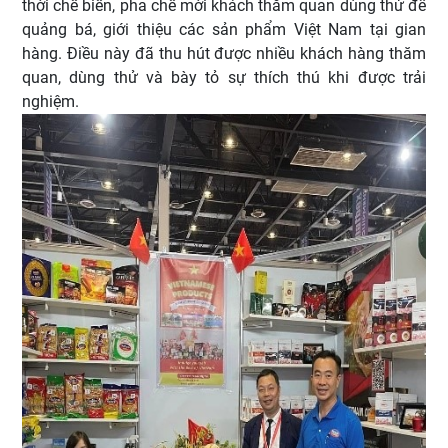
thời chế biến, pha chế mời khách thăm quan dùng thử để
quảng bá, giới thiệu các sản phẩm Việt Nam tại gian
hàng. Điều này đã thu hút được nhiều khách hàng thăm
quan, dùng thử và bày tỏ sự thích thú khi được trải
nghiệm.