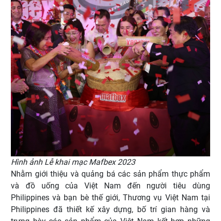
Hình ảnh Lễ khai mạc Mafbex 2023
Nhằm giới thiệu và quảng bá các sản phẩm thực phẩm
và đồ uống của Việt Nam đến người tiêu dùng
Philippines và bạn bè thế giới, Thương vụ Việt Nam tại
Philippines đã thiết kế xây dựng, bố trí gian hàng và