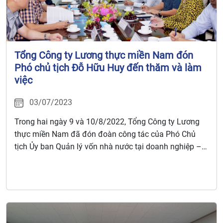
Tổng Công ty Lương thực miền Nam đón
Phó chủ tịch Đỗ Hữu Huy đến thăm và làm
việc
03/07/2023
Trong hai ngày 9 và 10/8/2022, Tổng Công ty Lương
thực miền Nam đã đón đoàn công tác của Phó Chủ
tịch Ủy ban Quản lý vốn nhà nước tại doanh nghiệp –
Đỗ Hữu Huy đến thăm và làm việc.