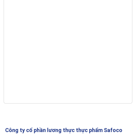
Công ty cổ phần lương thực thực phẩm Safoco