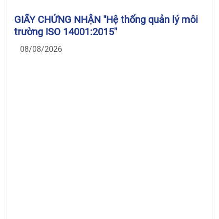
GIẤY CHỨNG NHẬN "Hệ thống quản lý môi
trường ISO 14001:2015"
08/08/2026