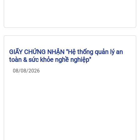
GIẤY CHỨNG NHẬN "Hệ thống quản lý an
toàn & sức khỏe nghề nghiệp"
08/08/2026