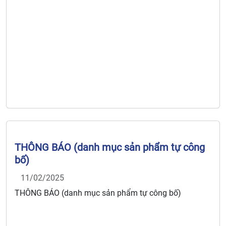
THÔNG BÁO (danh mục sản phẩm tự công
bố)
11/02/2025
THÔNG BÁO (danh mục sản phẩm tự công bố)