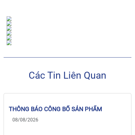
Các Tin Liên Quan
THÔNG BÁO CÔNG BỐ SẢN PHẨM
08/08/2026