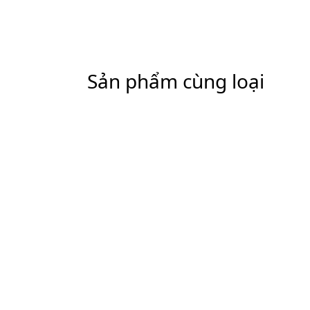
Sản phẩm cùng loại