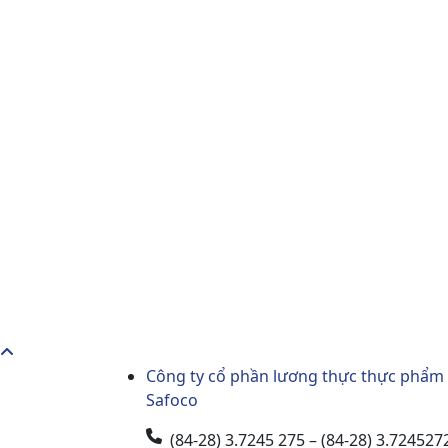
Công ty cổ phần lương thực thực phẩm
Safoco
(84-28) 3.7245 275 – (84-28) 3.724527