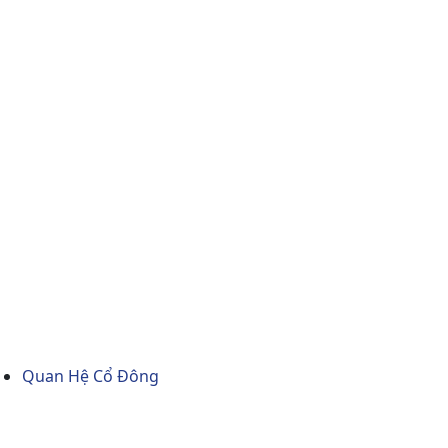
Quan Hệ Cổ Đông