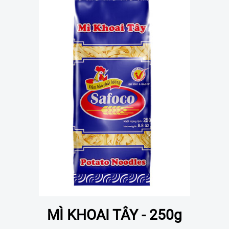
MÌ KHOAI TÂY - 250g