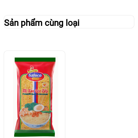
Sản phẩm cùng loại