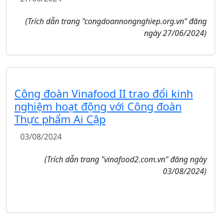
(Trích dẫn trang "congdoannongnghiep.org.vn" đăng
ngày 27/06/2024)
Công đoàn Vinafood II trao đổi kinh
nghiệm hoạt động với Công đoàn
Thực phẩm Ai Cập
03/08/2024
(Trích dẫn trang "vinafood2.com.vn" đăng ngày
03/08/2024)