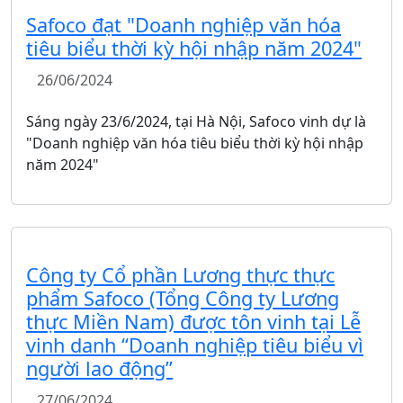
Safoco đạt "Doanh nghiệp văn hóa
tiêu biểu thời kỳ hội nhập năm 2024"
26/06/2024
Sáng ngày 23/6/2024, tại Hà Nội, Safoco vinh dự là
"Doanh nghiệp văn hóa tiêu biểu thời kỳ hội nhập
năm 2024"
Công ty Cổ phần Lương thực thực
phẩm Safoco (Tổng Công ty Lương
thực Miền Nam) được tôn vinh tại Lễ
vinh danh “Doanh nghiệp tiêu biểu vì
người lao động”
27/06/2024