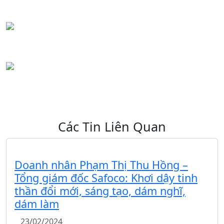
Các Tin Liên Quan
Doanh nhân Phạm Thị Thu Hồng –
Tổng giám đốc Safoco: Khơi dậy tinh
thần đổi mới, sáng tạo, dám nghĩ,
dám làm
23/02/2024