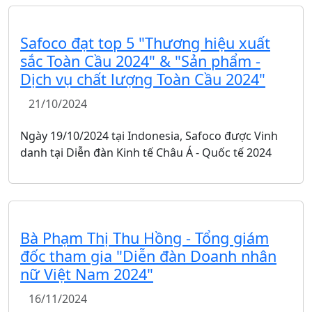
Safoco đạt top 5 "Thương hiệu xuất
sắc Toàn Cầu 2024" & "Sản phẩm -
Dịch vụ chất lượng Toàn Cầu 2024"
21/10/2024
Ngày 19/10/2024 tại Indonesia, Safoco được Vinh
danh tại Diễn đàn Kinh tế Châu Á - Quốc tế 2024
Bà Phạm Thị Thu Hồng - Tổng giám
đốc tham gia "Diễn đàn Doanh nhân
nữ Việt Nam 2024"
16/11/2024