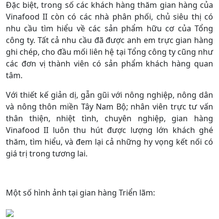
Đặc biệt, trong số các khách hàng thăm gian hàng của
Vinafood II còn có các nhà phân phối, chủ siêu thị có
nhu cầu tìm hiểu về các sản phẩm hữu cơ của Tổng
công ty. Tất cả nhu cầu đã được anh em trực gian hàng
ghi chép, cho đầu mối liên hệ tại Tổng công ty cũng như
các đơn vị thành viên có sản phẩm khách hàng quan
tâm.
Với thiết kế giản dị, gẫn gũi với nông nghiệp, nông dân
và nông thôn miền Tây Nam Bộ; nhân viên trực tư vấn
thân thiện, nhiệt tình, chuyên nghiệp, gian hàng
Vinafood II luôn thu hút được lượng lớn khách ghé
thăm, tìm hiểu, và đem lại cả những hy vọng kết nối có
giá trị trong tương lai.
Một số hình ảnh tại gian hàng Triển lãm: