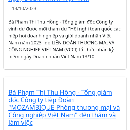
13/10/2023
Bà Phạm Thị Thu Hồng - Tổng giám đốc Công ty
vinh dự được mời tham dự "Hội nghị toàn quốc các
hiệp hội doanh nghiệp và giới doanh nhân Việt
Nam năm 2023" do LIÊN ĐOÀN THƯƠNG MẠI VÀ
CÔNG NGHIỆP VIỆT NAM (VCCI) tổ chức nhân kỷ
niệm ngày Doanh nhân Việt Nam 13/10.
Bà Phạm Thị Thu Hồng - Tổng giám
đốc Công ty tiếp Đoàn
"MOZAMBIQUE-Phòng thương mại và
Công nghiệp Việt Nam" đến thăm và
làm việc