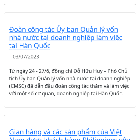
Đoàn công tác Ủy ban Quản lý vốn
nhà nước tại doanh nghiệp làm việc
tại Hàn Quốc
03/07/2023
Từ ngày 24 - 27/6, đồng chí Đỗ Hữu Huy – Phó Chủ
tịch Ủy ban Quản lý vốn nhà nước tại doanh nghiệp
(CMSC) đã dẫn đầu đoàn công tác thăm và làm việc
với một số cơ quan, doanh nghiệp tại Hàn Quốc.
Gian hàng và các sản phẩm của Việt
Nam được khách hàng Philippines yêu