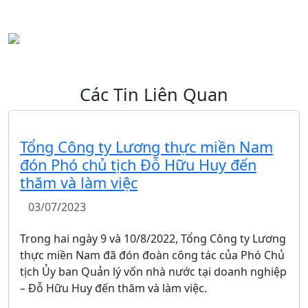
Các Tin Liên Quan
Tổng Công ty Lương thực miền Nam
đón Phó chủ tịch Đỗ Hữu Huy đến
thăm và làm việc
03/07/2023
Trong hai ngày 9 và 10/8/2022, Tổng Công ty Lương
thực miền Nam đã đón đoàn công tác của Phó Chủ
tịch Ủy ban Quản lý vốn nhà nước tại doanh nghiệp
– Đỗ Hữu Huy đến thăm và làm việc.