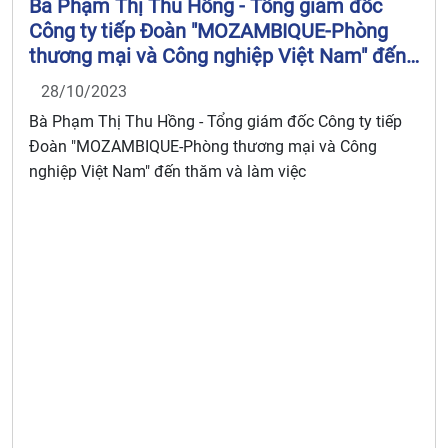
Bà Phạm Thị Thu Hồng - Tổng giám đốc
Công ty tiếp Đoàn "MOZAMBIQUE-Phòng
thương mại và Công nghiệp Việt Nam" đến
thăm và làm việc
28/10/2023
Bà Phạm Thị Thu Hồng - Tổng giám đốc Công ty tiếp
Đoàn "MOZAMBIQUE-Phòng thương mại và Công
nghiệp Việt Nam" đến thăm và làm việc