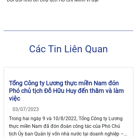
Các Tin Liên Quan
Tổng Công ty Lương thực miền Nam đón
Phó chủ tịch Đỗ Hữu Huy đến thăm và làm
việc
03/07/2023
Trong hai ngày 9 và 10/8/2022, Tổng Công ty Lương
thực miền Nam đã đón đoàn công tác của Phó Chủ
tịch Ủy ban Quản lý vốn nhà nước tại doanh nghiệp –