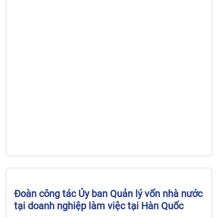
Đỗ Hữu Huy đến thăm và làm việc.
Đoàn công tác Ủy ban Quản lý vốn nhà nước
tại doanh nghiệp làm việc tại Hàn Quốc