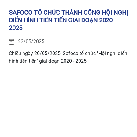
SAFOCO TỔ CHỨC THÀNH CÔNG HỘI NGHỊ
ĐIỂN HÌNH TIÊN TIẾN GIAI ĐOẠN 2020–
2025
23/05/2025
Chiều ngày 20/05/2025, Safoco tổ chức "Hội nghị điển
hình tiên tiến" giai đoạn 2020 - 2025