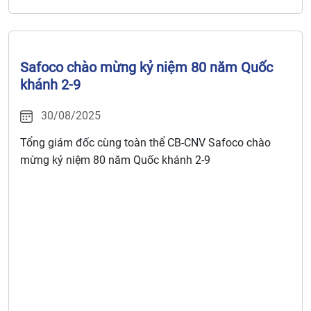
Safoco chào mừng kỷ niệm 80 năm Quốc
khánh 2-9
30/08/2025
Tổng giám đốc cùng toàn thể CB-CNV Safoco chào
mừng kỷ niệm 80 năm Quốc khánh 2-9