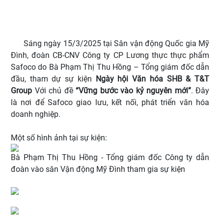
Sáng ngày 15/3/2025 tại Sân vận động Quốc gia Mỹ
Đình, đoàn CB-CNV Công ty CP Lương thực thực phẩm
Safoco do Bà Phạm Thị Thu Hồng – Tổng giám đốc dẫn
đầu, tham dự sự kiện
Ngày hội Văn hóa SHB & T&T
Group
Với chủ đề
“Vững bước vào kỷ nguyên mới”
. Đây
là nơi để Safoco giao lưu, kết nối, phát triển văn hóa
doanh nghiệp.
Một số hình ảnh tại sự kiện:
Bà Phạm Thị Thu Hồng - Tổng giám đốc Công ty dẫn
đoàn vào sân Vận động Mỹ Đình tham gia sự kiện