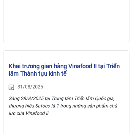
Khai trương gian hàng Vinafood II tại Triển
lãm Thành tựu kinh tế
31/08/2025
Sáng 28/8/2025
tại Trung tâm Triển lãm Quốc gia,
thương hiệu Safoco là 1 trong những sản phẩm chủ
lực của Vinafood II