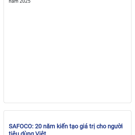
năm 2025
SAFOCO: 20 năm kiến tạo giá trị cho người
tiêu dùng Việt