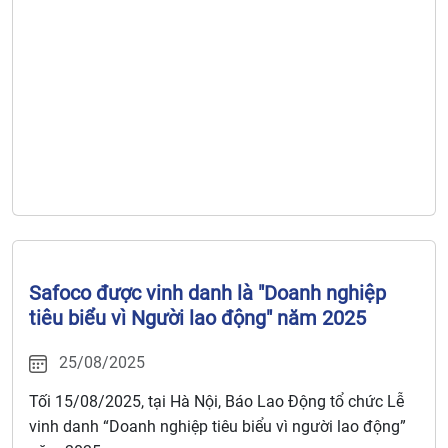
Safoco được vinh danh là "Doanh nghiệp
tiêu biểu vì Người lao động" năm 2025
25/08/2025
Tối 15/08/2025, tại Hà Nội, Báo Lao Động tổ chức Lễ
vinh danh “Doanh nghiệp tiêu biểu vì người lao động”