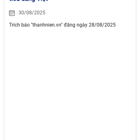
30/08/2025
Trích báo "thanhnien.vn" đăng ngày 28/08/2025