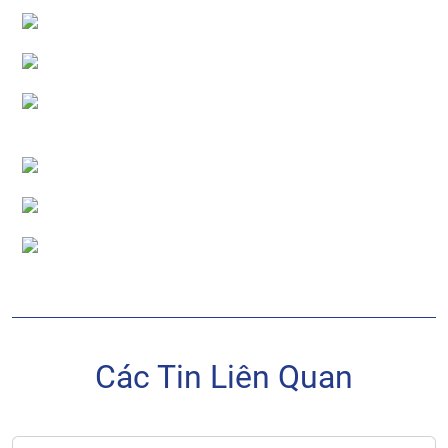
Các Tin Liên Quan