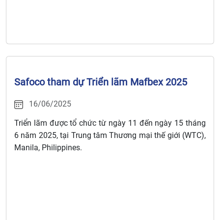
Safoco tham dự Triển lãm Mafbex 2025
16/06/2025
Triển lãm được tổ chức từ ngày 11 đến ngày 15 tháng
6 năm 2025, tại Trung tâm Thương mại thế giới (WTC),
Manila, Philippines.