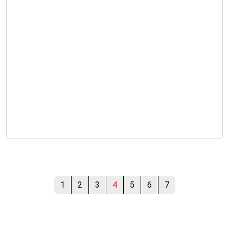
1
2
3
4
5
6
7