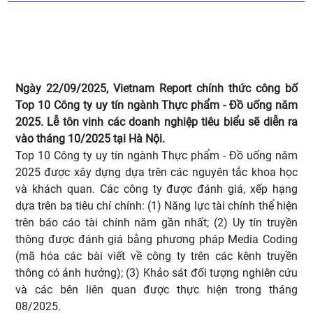
Ngày 22/09/2025, Vietnam Report chính thức công bố
Top 10 Công ty uy tín ngành Thực phẩm - Đồ uống năm
2025. Lễ tôn vinh các doanh nghiệp tiêu biểu sẽ diễn ra
vào tháng 10/2025 tại Hà Nội.
Top 10 Công ty uy tín ngành Thực phẩm - Đồ uống năm
2025 được xây dựng dựa trên các nguyên tắc khoa học
và khách quan. Các công ty được đánh giá, xếp hạng
dựa trên ba tiêu chí chính: (1) Năng lực tài chính thể hiện
trên báo cáo tài chính năm gần nhất; (2) Uy tín truyền
thông được đánh giá bằng phương pháp Media Coding
(mã hóa các bài viết về công ty trên các kênh truyền
thông có ảnh hưởng); (3) Khảo sát đối tượng nghiên cứu
và các bên liên quan được thực hiện trong tháng
08/2025.