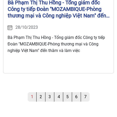
Bà Phạm Thị Thu Hồng - Tổng giám đốc
Công ty tiếp Đoàn "MOZAMBIQUE-Phòng
thương mại và Công nghiệp Việt Nam" đến
thăm và làm việc
28/10/2023
Bà Phạm Thị Thu Hồng - Tổng giám đốc Công ty tiếp
Đoàn "MOZAMBIQUE-Phòng thương mại và Công
nghiệp Việt Nam" đến thăm và làm việc
1
2
3
4
5
6
7