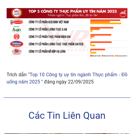
Trích dẫn "
Top 10 Công ty uy tín ngành Thực phẩm - Đồ
uống năm 2025
" đăng ngày 22/09/2025
Các Tin Liên Quan