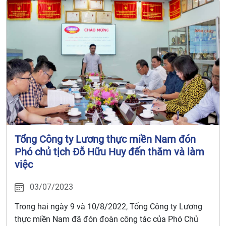
Tổng Công ty Lương thực miền Nam đón
Phó chủ tịch Đỗ Hữu Huy đến thăm và làm
việc
03/07/2023
Trong hai ngày 9 và 10/8/2022, Tổng Công ty Lương
thực miền Nam đã đón đoàn công tác của Phó Chủ