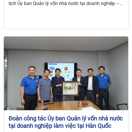
tịch Ủy ban Quản lý vốn nhà nước tại doanh nghiệp –
Đỗ Hữu Huy đến thăm và làm việc.
Đoàn công tác Ủy ban Quản lý vốn nhà nước
tại doanh nghiệp làm việc tại Hàn Quốc