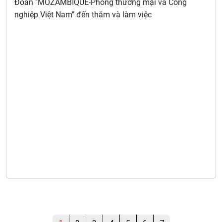
Đoàn "MOZAMBIQUE-Phòng thương mại và Công
nghiệp Việt Nam" đến thăm và làm việc