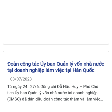
Đoàn công tác Ủy ban Quản lý vốn nhà nước
tại doanh nghiệp làm việc tại Hàn Quốc
03/07/2023
Từ ngày 24 - 27/6, đồng chí Đỗ Hữu Huy – Phó Chủ
tịch Ủy ban Quản lý vốn nhà nước tại doanh nghiệp
(CMSC) đã dẫn đầu đoàn công tác thăm và làm việc
với một số cơ quan, doanh nghiệp tại Hàn Quốc.