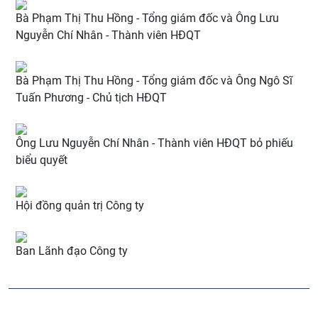
Bà Phạm Thị Thu Hồng - Tổng giám đốc và Ông Lưu
Nguyễn Chí Nhân - Thành viên HĐQT
Bà Phạm Thị Thu Hồng - Tổng giám đốc và Ông Ngô Sĩ
Tuấn Phương - Chủ tịch HĐQT
Ông Lưu Nguyễn Chí Nhân - Thành viên HĐQT bỏ phiếu
biểu quyết
Hội đồng quản trị Công ty
Ban Lãnh đạo Công ty