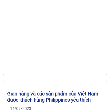
Gian hàng và các sản phẩm của Việt Nam
được khách hàng Philippines yêu thích
14/07/2023