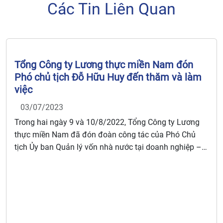
Các Tin Liên Quan
Tổng Công ty Lương thực miền Nam đón
Phó chủ tịch Đỗ Hữu Huy đến thăm và làm
việc
03/07/2023
Trong hai ngày 9 và 10/8/2022, Tổng Công ty Lương
thực miền Nam đã đón đoàn công tác của Phó Chủ
tịch Ủy ban Quản lý vốn nhà nước tại doanh nghiệp –
Đỗ Hữu Huy đến thăm và làm việc.