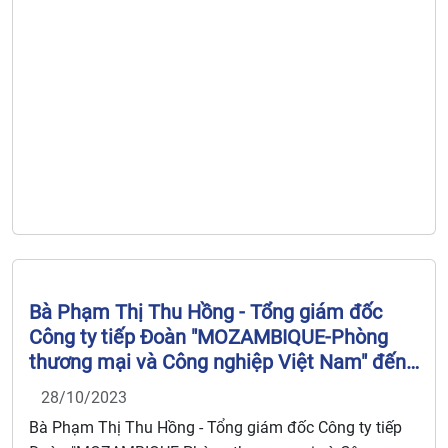
Bà Phạm Thị Thu Hồng - Tổng giám đốc
Công ty tiếp Đoàn "MOZAMBIQUE-Phòng
thương mại và Công nghiệp Việt Nam" đến
thăm và làm việc
28/10/2023
Bà Phạm Thị Thu Hồng - Tổng giám đốc Công ty tiếp