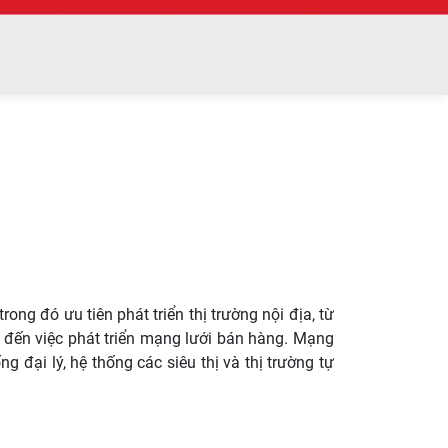
ong đó ưu tiên phát triển thị trường nội địa, từ
 đến việc phát triển mạng lưới bán hàng. Mạng
ại lý, hệ thống các siêu thị và thị trường tự