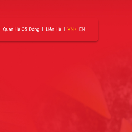
Quan Hệ Cổ Đông
Liên Hệ
VN
EN