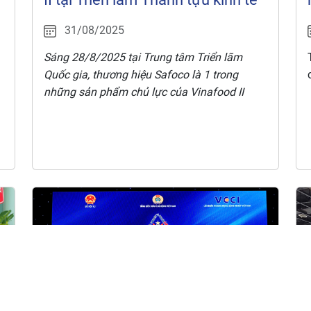
31/08/2025
Sáng 28/8/2025
tại Trung tâm Triển lãm
Quốc gia, thương hiệu Safoco là 1 trong
những sản phẩm chủ lực của Vinafood II
m