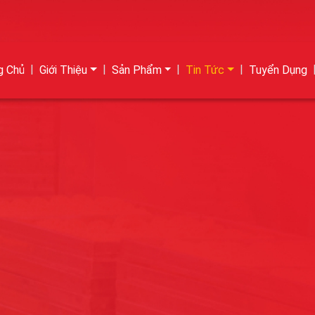
g Chủ
Giới Thiệu
Sản Phẩm
Tin Tức
Tuyển Dụng