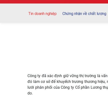
Tin doanh nghiệp
Chứng nhận về chất lượng
Công ty đã xác định giữ vững thị trường là vấn 
đó làm cơ sở để khuyếch trương thương hiệu, 
lưới phân phối của Công ty Cổ phần Lương thự
do.