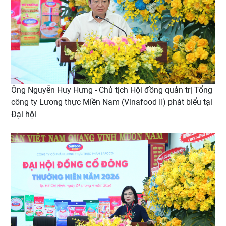
Ông Nguyễn Huy Hưng - Chủ tịch Hội đồng quản trị Tổng
công ty Lương thực Miền Nam (Vinafood II) phát biểu tại
Đại hội