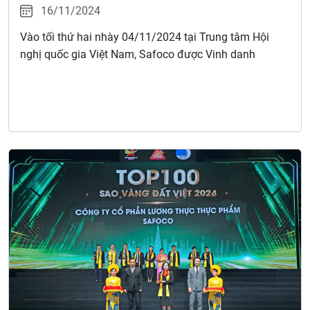
16/11/2024
Vào tối thứ hai nhày 04/11/2024 tại Trung tâm Hội
nghị quốc gia Việt Nam, Safoco được Vinh danh