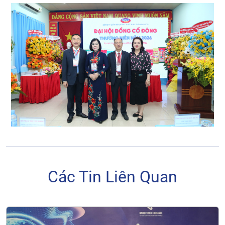
Các Tin Liên Quan