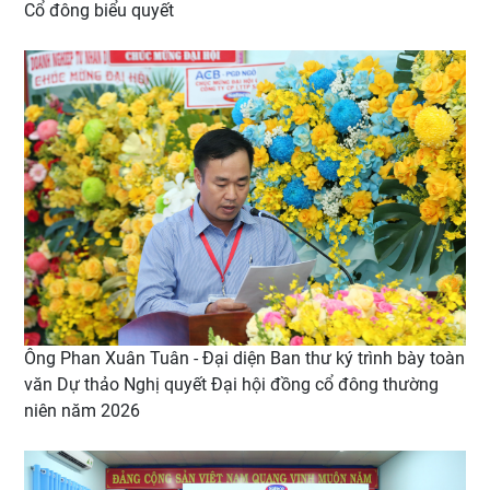
Cổ đông biểu quyết
Ông Phan Xuân Tuân - Đại diện Ban thư ký trình bày toàn
văn Dự thảo Nghị quyết Đại hội đồng cổ đông thường
niên năm 2026