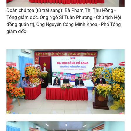
Đoàn chủ tọa (từ trái sang): Bà Phạm Thị Thu Hồng -
Tổng giám đốc, Ông Ngô Sĩ Tuấn Phương - Chủ tịch Hội
đồng quản trị, Ông Nguyễn Công Minh Khoa - Phó Tổng
giám đốc