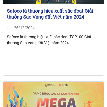
Safoco là thương hiệu xuất sắc đoạt Giải
thưởng Sao Vàng đất Việt năm 2024
26/12/2024
Safoco là thương hiệu xuất sắc đoạt TOP100 Giải
thưởng Sao Vàng đất Việt năm 2024