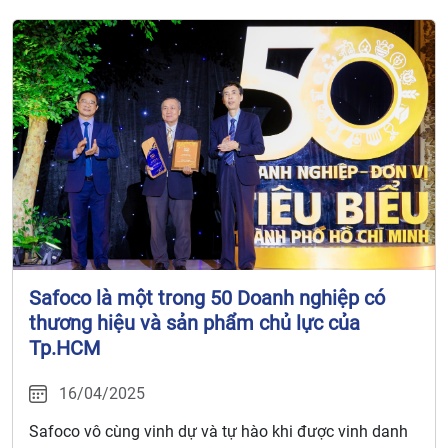
Safoco là một trong 50 Doanh nghiệp có
thương hiệu và sản phẩm chủ lực của
Tp.HCM
16/04/2025
Safoco vô cùng vinh dự và tự hào khi được vinh danh