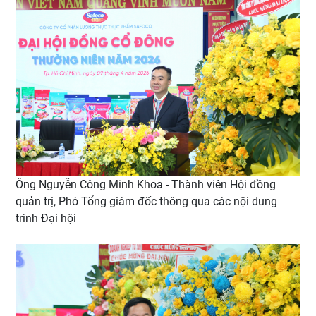
Ông Nguyễn Công Minh Khoa - Thành viên Hội đồng
quản trị, Phó Tổng giám đốc thông qua các nội dung
trình Đại hội