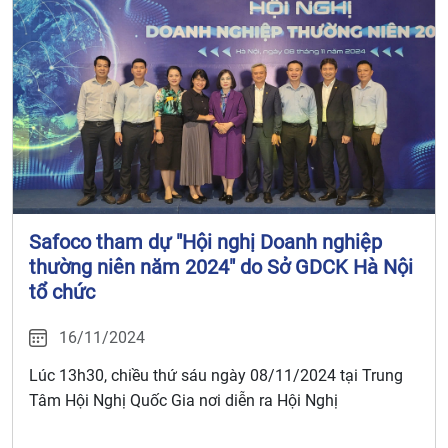
Safoco tham dự "Hội nghị Doanh nghiệp
thường niên năm 2024" do Sở GDCK Hà Nội
tổ chức
16/11/2024
Lúc 13h30, chiều thứ sáu ngày 08/11/2024 tại Trung
Tâm Hội Nghị Quốc Gia nơi diễn ra Hội Nghị