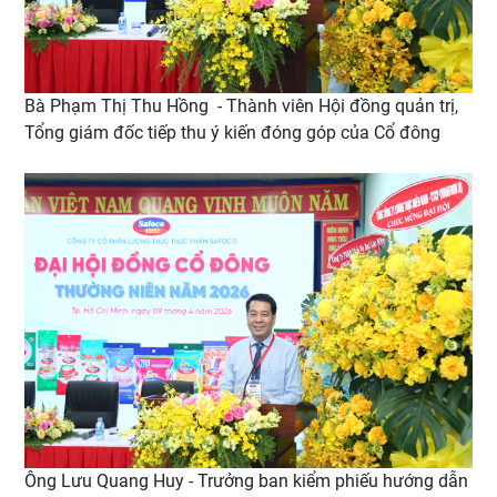
Bà Phạm Thị Thu Hồng - Thành viên Hội đồng quản trị,
Tổng giám đốc tiếp thu ý kiến đóng góp của Cổ đông
Ông Lưu Quang Huy - Trưởng ban kiểm phiếu hướng dẫn