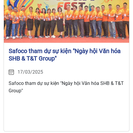
Safoco tham dự sự kiện "Ngày hội Văn hóa
SHB & T&T Group"
17/03/2025
Safoco tham dự sự kiện "Ngày hội Văn hóa SHB & T&T
Group"