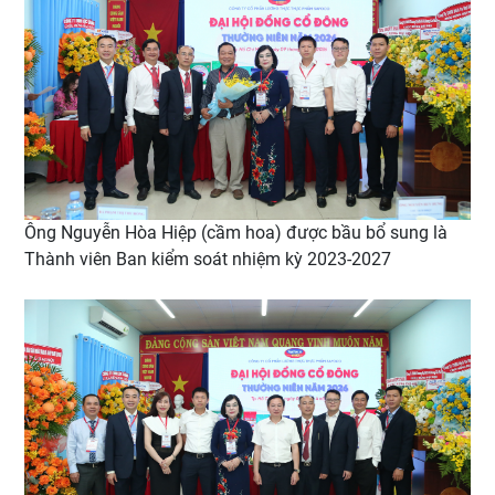
Ông Nguyễn Hòa Hiệp (cầm hoa) được bầu bổ sung là
Thành viên Ban kiểm soát nhiệm kỳ 2023-2027