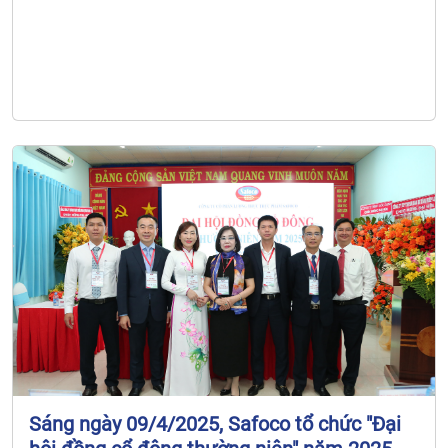
Sáng ngày 09/4/2025, Safoco tổ chức "Đại