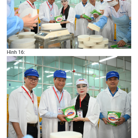
Hình 16: