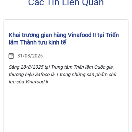
Các Tin Liên Quan
Khai trương gian hàng Vinafood II tại Triển
lãm Thành tựu kinh tế
31/08/2025
Sáng 28/8/2025
tại Trung tâm Triển lãm Quốc gia,
thương hiệu Safoco là 1 trong những sản phẩm chủ
lực của Vinafood II