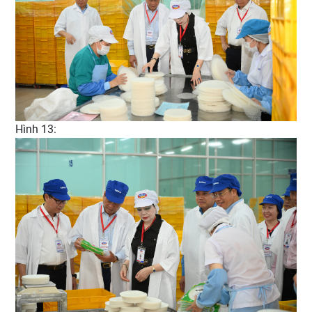
Hình 13: