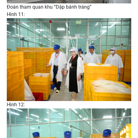
Đoàn tham quan khu “Dập bánh tráng”
Hình 11:
Hình 12: