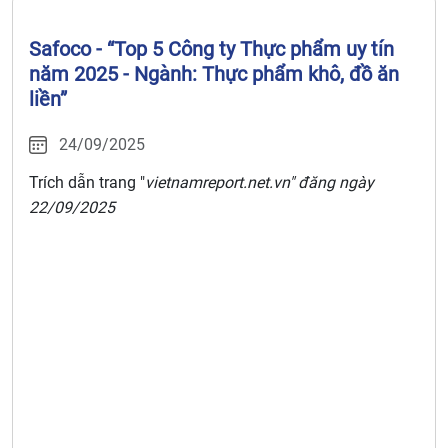
Safoco - “Top 5 Công ty Thực phẩm uy tín
năm 2025 - Ngành: Thực phẩm khô, đồ ăn
liền”
24/09/2025
Trích dẫn trang "
vietnamreport.net.vn" đăng ngày
22/09/2025