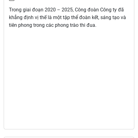
Trong giai đoạn 2020 – 2025, Công đoàn Công ty đã
khẳng định vị thế là một tập thể đoàn kết, sáng tạo và
tiên phong trong các phong trào thi đua.