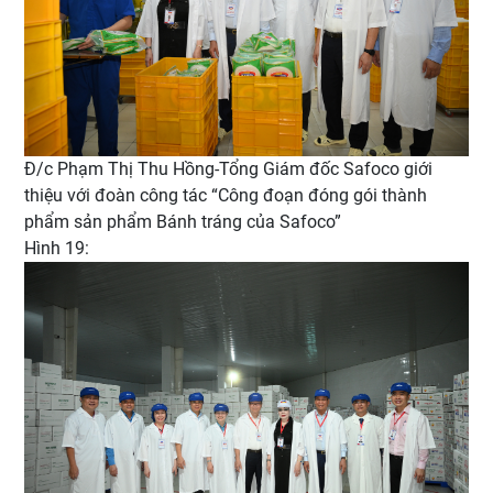
Đ/c Phạm Thị Thu Hồng-Tổng Giám đốc Safoco giới
thiệu với đoàn công tác “Công đoạn đóng gói thành
phẩm sản phẩm Bánh tráng của Safoco”
Hình 19: