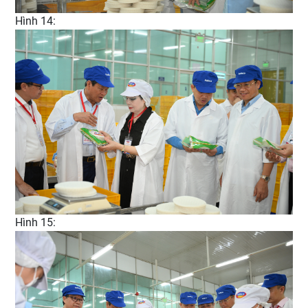
Hình 14:
Hình 15: