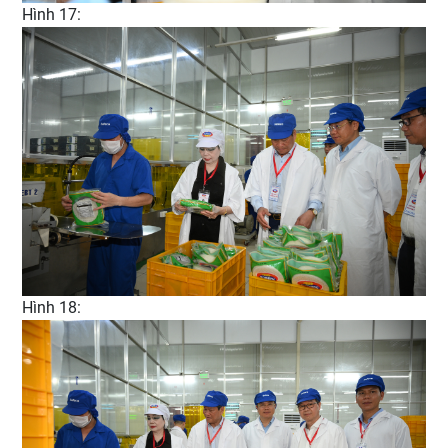
Hình 17:
Hình 18: