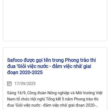
Safoco được gọi tên trong Phong trào thi
đua 'Giỏi việc nước - đảm việc nhà' giai
đoạn 2020-2025
17/09/2025
Sáng 16/9, Công đoàn Nông nghiệp và Môi trường Việt
Nam tổ chức Hội nghị Tổng kết 5 năm Phong trào thi
đua 'Giỏi việc nước - đảm việc nhà' giai đoạn 2020-